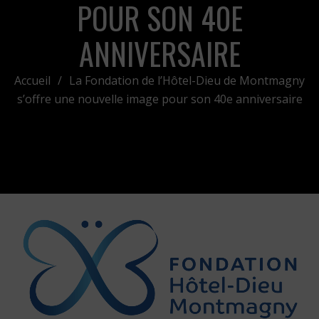
POUR SON 40E
ANNIVERSAIRE
Accueil
/
La Fondation de l’Hôtel-Dieu de Montmagny
s’offre une nouvelle image pour son 40e anniversaire