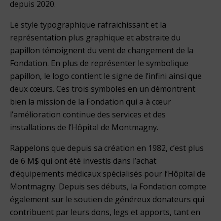
depuis 2020.
Le style typographique rafraichissant et la
représentation plus graphique et abstraite du
papillon témoignent du vent de changement de la
Fondation. En plus de représenter le symbolique
papillon, le logo contient le signe de l’infini ainsi que
deux cœurs. Ces trois symboles en un démontrent
bien la mission de la Fondation qui a à cœur
l’amélioration continue des services et des
installations de l’Hôpital de Montmagny.
Rappelons que depuis sa création en 1982, c’est plus
de 6 M$ qui ont été investis dans l’achat
d’équipements médicaux spécialisés pour l’Hôpital de
Montmagny. Depuis ses débuts, la Fondation compte
également sur le soutien de généreux donateurs qui
contribuent par leurs dons, legs et apports, tant en