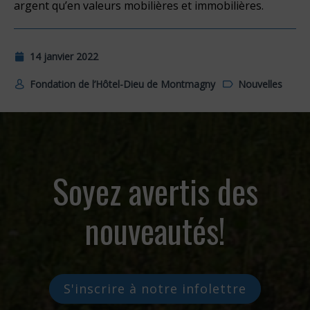
argent qu’en valeurs mobilières et immobilières.
14 janvier 2022
Fondation de l’Hôtel-Dieu de Montmagny
Nouvelles
Soyez avertis des
nouveautés!
S'inscrire à notre infolettre