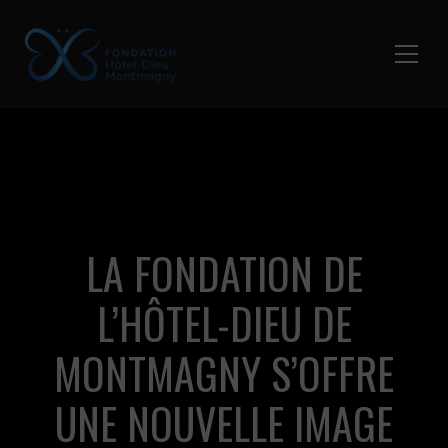
LA FONDATION DE
L’HÔTEL-DIEU DE
MONTMAGNY S’OFFRE
UNE NOUVELLE IMAGE