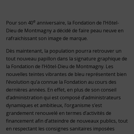
e
Pour son 40
anniversaire, la Fondation de l’Hôtel-
Dieu de Montmagny a décidé de faire peau neuve en
rafraichissant son image de marque.
Dès maintenant, la population pourra retrouver un
tout nouveau papillon dans la signature graphique de
la Fondation de l’Hôtel-Dieu de Montmagny. Les
nouvelles teintes vibrantes de bleu représentent bien
l’évolution qu’a connue la Fondation au cours des
dernières années. En effet, en plus de son conseil
d’administration qui est composé d’administrateurs
dynamiques et ambitieux, l’organisme s’est
grandement renouvelé en termes d’activités de
financement afin d’atteindre de nouveaux publics, tout
en respectant les consignes sanitaires imposées