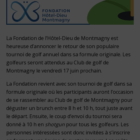
La Fondation de l’Hôtel-Dieu de Montmagny est
heureuse d’annoncer le retour de son populaire
tournoi de golf annuel dans sa formule originale. Les
golfeurs seront attendus au Club de golf de
Montmagny le vendredi 17 juin prochain.
La Fondation revient avec son tournoi de golf dans sa
formule originale où les participants auront l’occasion
de se rassembler au Club de golf de Montmagny pour
déguster un brunch entre 8 h et 10 h, tout juste avant
le départ. Ensuite, le coup d’envoi du tournoi sera
donné à 10 h en
shotgun
pour tous les golfeurs. Les
personnes intéressées sont donc invitées à s’inscrire