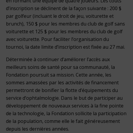
en formant une équipe de quatre joueurs. Les coûts
d’inscription se déclinent de la façon suivante : 200 $
par golfeur (incluant le droit de jeu, voiturette et
brunch), 150 $ pour les membres du club de golf sans
voiturette et 125 $ pour les membres du club de golf
avec voiturette. Pour faciliter l’organisation du
tournoi, la date limite d’inscription est fixée au 27 mai.
Déterminée à continuer d’améliorer l’accès aux
meilleurs soins de santé pour sa communauté, la
Fondation poursuit sa mission. Cette année, les
sommes amassées par les activités de financement
permettront de bonifier la flotte d’équipements du
service d’ophtalmologie. Dans le but de participer au
développement de nouveaux services à la fine pointe
de la technologie, la Fondation sollicite la participation
de la population, comme elle le fait généreusement
depuis les dernières années.