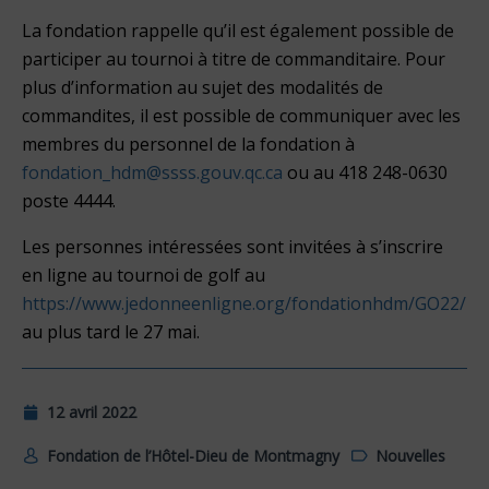
La fondation rappelle qu’il est également possible de
participer au tournoi à titre de commanditaire. Pour
plus d’information au sujet des modalités de
commandites, il est possible de communiquer avec les
membres du personnel de la fondation à
fondation_hdm@ssss.gouv.qc.ca
ou au 418 248-0630
poste 4444.
Les personnes intéressées sont invitées à s’inscrire
en ligne au tournoi de golf au
https://www.jedonneenligne.org/fondationhdm/GO22/
au plus tard le 27 mai.
12 avril 2022
Fondation de l’Hôtel-Dieu de Montmagny
Nouvelles