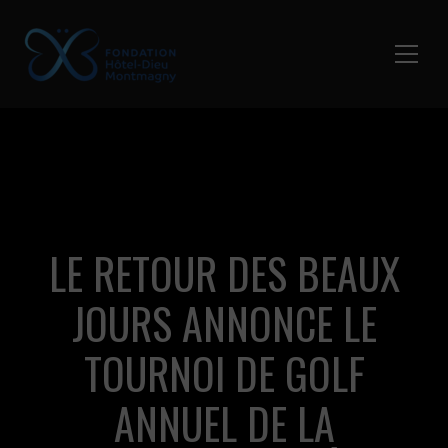
LE RETOUR DES BEAUX
JOURS ANNONCE LE
TOURNOI DE GOLF
ANNUEL DE LA