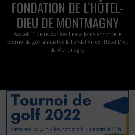
FONDATION DE L’HÔTEL-
DIEU DE MONTMAGNY
Accueil
/
Le retour des beaux jours annonce le
tournoi de golf annuel de la Fondation de l’Hôtel-Dieu
de Montmagny