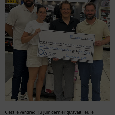
C’est le vendredi 13 juin dernier qu’avait lieu le