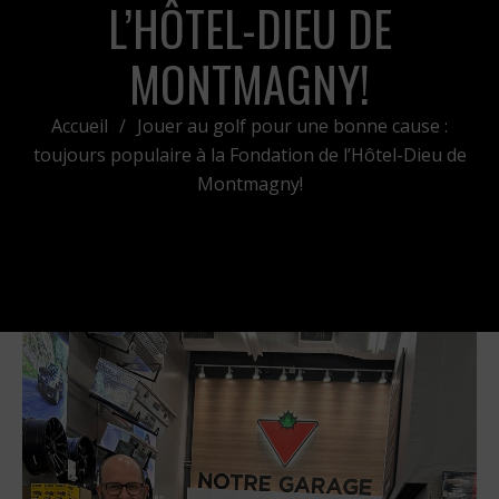
L’HÔTEL-DIEU DE
MONTMAGNY!
Accueil
/
Jouer au golf pour une bonne cause :
toujours populaire à la Fondation de l’Hôtel-Dieu de
Montmagny!