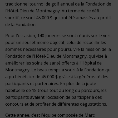
traditionnel tournoi de golf annuel de la Fondation de
l’Hôtel-Dieu de Montmagny. Au terme de ce défi
sportif, ce sont 45 000 $ qui ont été amassés au profit
de la Fondation.
Pour l’occasion, 140 joueurs se sont réunis sur le vert
pour un seul et même objectif, celui de recueillir les
sommes nécessaires pour poursuivre la mission de la
Fondation de l’Hôtel-Dieu de Montmagny, qui vise à
améliorer les soins de santé offerts à l’Hôpital de
Montmagny. Le beau temps a souri à la Fondation qui
a pu bénéficier de 45 000 $ grâce à la générosité des
participants et partenaires. En plus de la joute
habituelle de 18 trous tout au long du parcours, les
participants avaient l’occasion de participer à des
concours et de profiter de différentes dégustations.
Cette année, c’est l’équipe composée de Marc