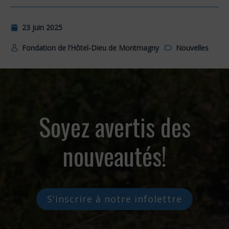
23 juin 2025
Fondation de l’Hôtel-Dieu de Montmagny
Nouvelles
Soyez avertis des
nouveautés!
S'inscrire à notre infolettre