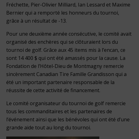
Fréchette, Pier-Olivier Milliard, Ian Lessard et Maxime
Bernier qui a remporté les honneurs du tournoi,
grâce à un résultat de -13.
Pour une deuxième année consécutive, le comité avait
organisé des enchères qui se clôturaient lors du
tournoi de golf. Grâce aux 45 items mis à l’encan, ce
sont 14 400 $ qui ont été amassés pour la cause. La
Fondation de l’Hôtel-Dieu de Montmagny remercie
sincèrement Canadian Tire Famille Grandisson qui a
été un important partenaire responsable de la
réussite de cette activité de financement.
Le comité organisateur du tournoi de golf remercie
tous les commanditaires et les partenaires de
l’événement ainsi que les bénévoles qui ont été d’une
grande aide tout au long du tournoi.