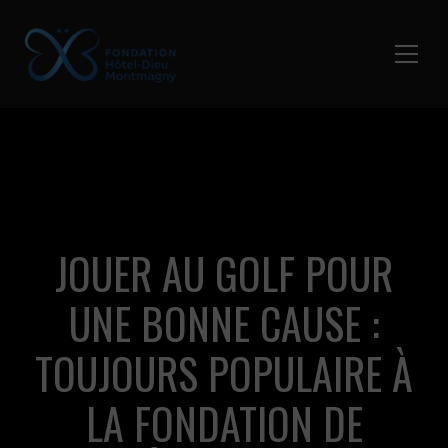
JOUER AU GOLF POUR
UNE BONNE CAUSE :
TOUJOURS POPULAIRE À
LA FONDATION DE